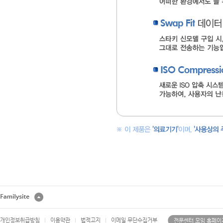
개인정보취급방침
이용약관
법적고지
이메일 무단수집거부
전문센터 모임 홈페이